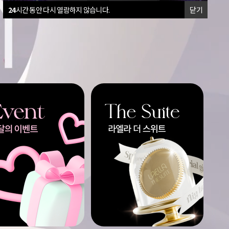
24
시간 동안 다시 열람하지 않습니다.
닫기