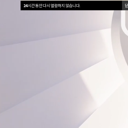
24
시간 동안 다시 열람하지 않습니다.